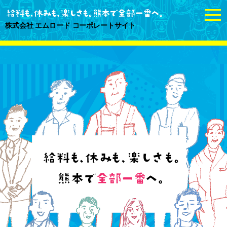
togg
navi
株式会社 エムロード コーポレートサイト